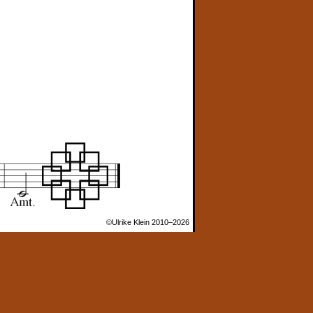
©Ulrike Klein 2010–2026