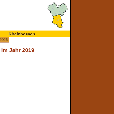
2026
 im Jahr 2019