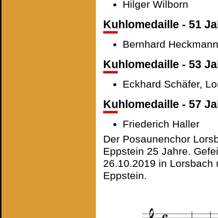
Hilger Wilborn
Kuhlomedaille - 51 Ja
Bernhard Heckmann
Kuhlomedaille - 53 Ja
Eckhard Schäfer, Lo
Kuhlomedaille - 57 Ja
Friederich Haller
Der Posaunenchor Lorsb
Eppstein 25 Jahre. Gef
26.10.2019 in Lorsbach 
Eppstein.