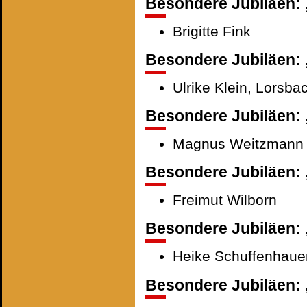
Besondere Jubiläen: 
Brigitte Fink
Besondere Jubiläen: „
Ulrike Klein, Lorsba
Besondere Jubiläen: 
Magnus Weitzmann
Besondere Jubiläen: 
Freimut Wilborn
Besondere Jubiläen: 
Heike Schuffenhaue
Besondere Jubiläen: 