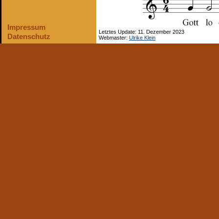
Impressum
Letztes Update: 11. Dezember 2023
Datenschutz
Webmaster:
Ulrike Klein