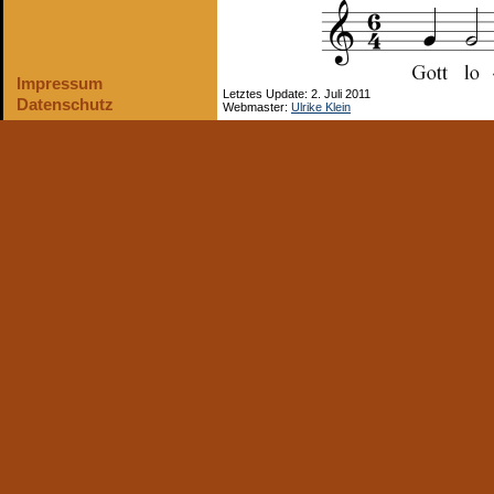
Impressum
Letztes Update: 2. Juli 2011
Datenschutz
Webmaster:
Ulrike Klein